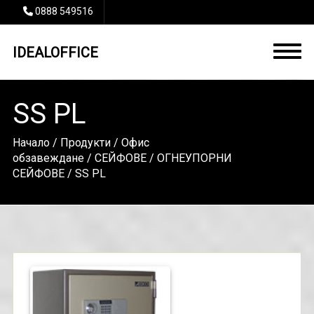
0888 549516
IDEALOFFICE
SS PL
Начало
/
Продукти
/
Офис
обзавеждане
/
СЕЙФОВЕ
/
ОГНЕУПОРНИ
СЕЙФОВЕ
/ SS PL