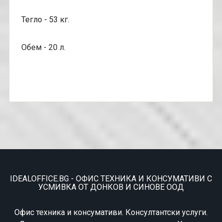
Тегло - 53 кг.
Обем - 20 л.
IDEALOFFICE.BG - ОФИС ТЕХНИКА И КОНСУМАТИВИ С
УСМИВКА ОТ ДОНКОВ И СИНОВЕ ООД
Офис техника и консумативи. Консултантски услуги.