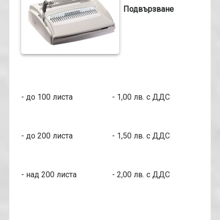
Подвързване
- до 100 листа - 1,00 лв. с ДДС
- до 200 листа - 1,50 лв. с ДДС
- над 200 листа - 2,00 лв. с ДДС