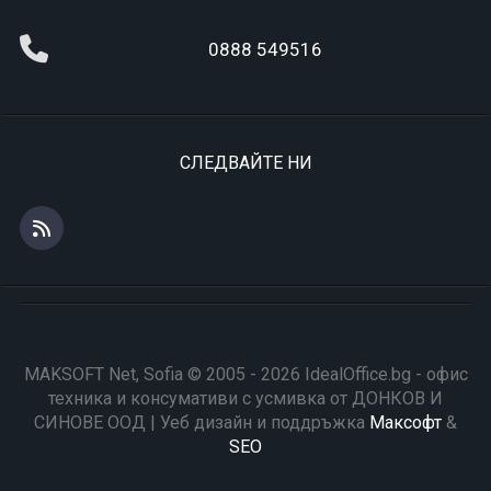
0888 549516
СЛЕДВАЙТЕ НИ
MAKSOFT Net, Sofia © 2005 - 2026 IdealOffice.bg - офис
техника и консумативи с усмивка от ДОНКОВ И
СИНОВЕ ООД | Уеб дизайн и поддръжка
Максофт
&
SEO