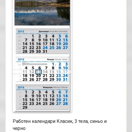
Работен календари Класик, 3 тела, синьо и
черно