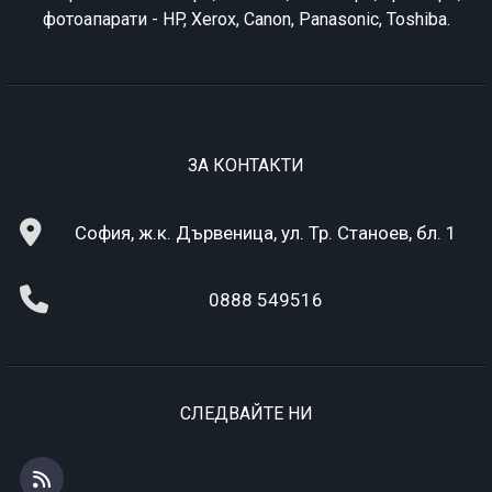
фотоапарати - HP, Xerox, Canon, Panasonic, Toshiba.
ЗА КОНТАКТИ
София, ж.к. Дървеница, ул. Тр. Станоев, бл. 1
0888 549516
СЛЕДВАЙТЕ НИ