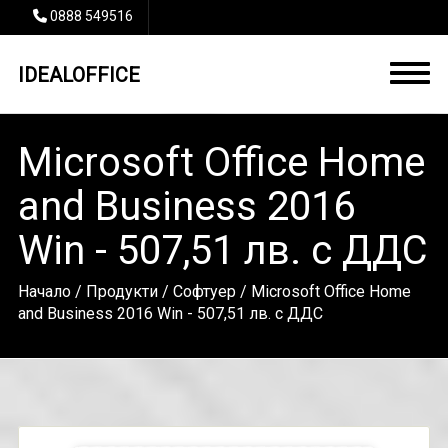
0888 549516
IDEALOFFICE
Microsoft Office Home
and Business 2016
Win - 507,51 лв. с ДДС
Начало
/
Продукти
/
Софтуер
/ Microsoft Office Home
and Business 2016 Win - 507,51 лв. с ДДС