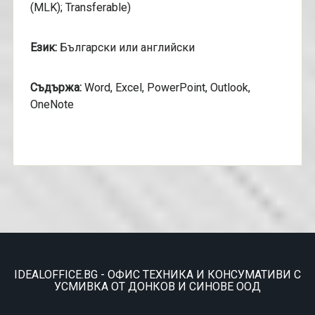
(MLK); Transferable)
Език:
Български или английски
Съдържа:
Word, Excel, PowerPoint, Outlook,
OneNote
IDEALOFFICE.BG - ОФИС ТЕХНИКА И КОНСУМАТИВИ С
УСМИВКА ОТ ДОНКОВ И СИНОВЕ ООД