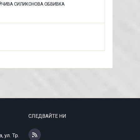
ЧИВА СИЛИКОНОВА ОБВИВКА
СЛЕДВАЙТЕ НИ
 ул. Тр.