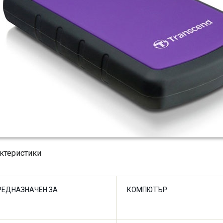
ктеристики
РЕДНАЗНАЧЕН ЗА
КОМПЮТЪР