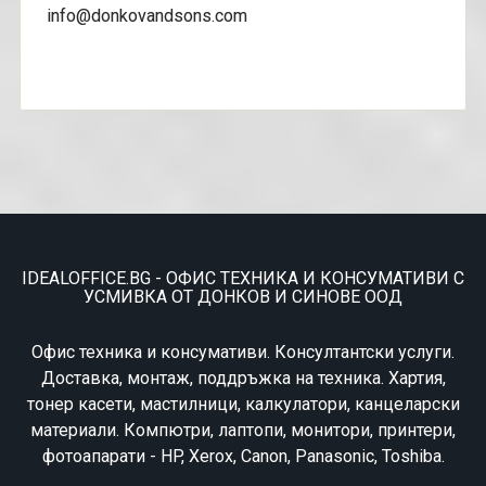
info@donkovandsons.com
IDEALOFFICE.BG - ОФИС ТЕХНИКА И КОНСУМАТИВИ С
УСМИВКА ОТ ДОНКОВ И СИНОВЕ ООД
Офис техника и консумативи. Консултантски услуги.
Доставка, монтаж, поддръжка на техника. Хартия,
тонер касети, мастилници, калкулатори, канцеларски
материали. Компютри, лаптопи, монитори, принтери,
фотоапарати - HP, Xerox, Canon, Panasonic, Toshiba.