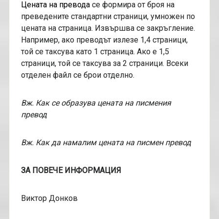
Цената на превода
се формира от броя на
преведените стандартни страници, умножен по
цената на страница. Извършва се закръгление.
Например, ако преводът излезе 1,4 страници,
той се таксува като 1 страница. Ако е 1,5
страници, той се таксува за 2 страници. Всеки
отделен файл се брои отделно.
Вж. Как се образува цената на писмения
превод
Вж. Как да намалим цената на писмен превод
ЗА ПОВЕЧЕ ИНФОРМАЦИЯ
Виктор Донков