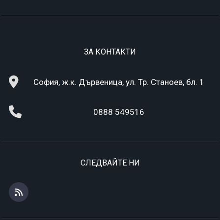
ЗА КОНТАКТИ
София, ж.к. Дървеница, ул. Тр. Станоев, бл. 1
0888 549516
СЛЕДВАЙТЕ НИ