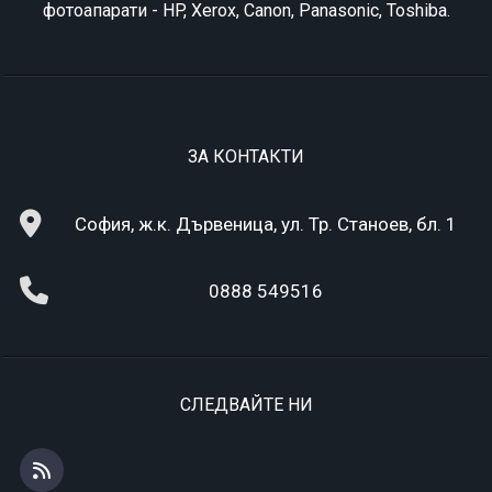
фотоапарати - HP, Xerox, Canon, Panasonic, Toshiba.
ЗА КОНТАКТИ
София, ж.к. Дървеница, ул. Тр. Станоев, бл. 1
0888 549516
СЛЕДВАЙТЕ НИ