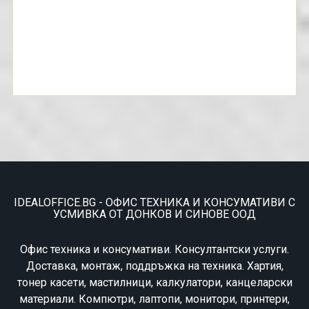
IDEALOFFICE.BG - ОФИС ТЕХНИКА И КОНСУМАТИВИ С
УСМИВКА ОТ ДОНКОВ И СИНОВЕ ООД
Офис техника и консумативи. Консултантски услуги.
Доставка, монтаж, поддръжка на техника. Хартия,
тонер касети, мастилници, калкулатори, канцеларски
материали. Компютри, лаптопи, монитори, принтери,