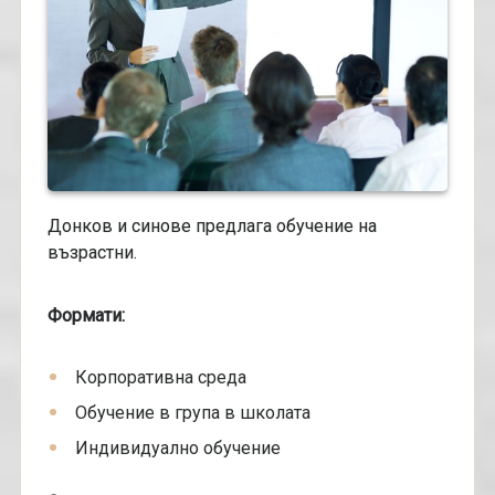
Донков и синове предлага обучение на
възрастни.
Формати:
Корпоративна среда
Обучение в група в школата
Индивидуално обучение