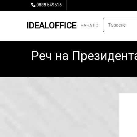
0888 549516
IDEALOFFICE
НАЧАЛО
Реч на Президент