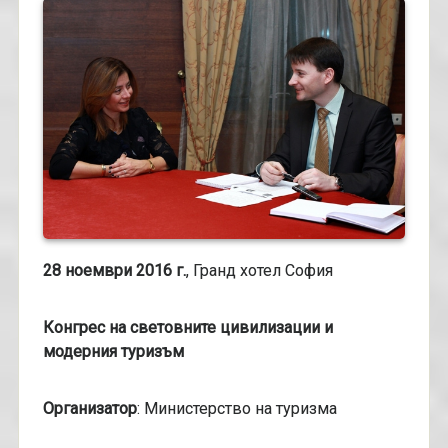
28 ноември 2016 г.
, Гранд хотел София
Конгрес на световните цивилизации и
модерния туризъм
Организатор
: Министерство на туризма