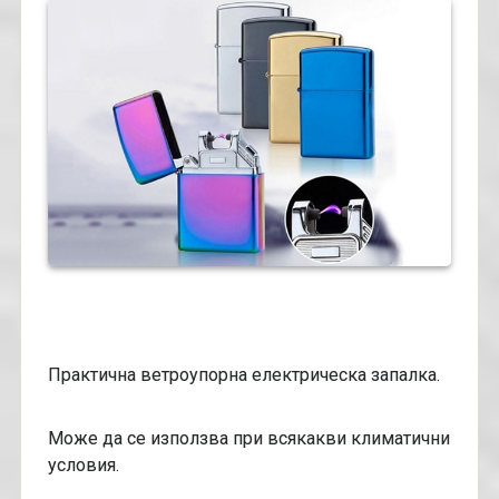
Практична ветроупорна електрическа запалка.
Може да се използва при всякакви климатични
условия.