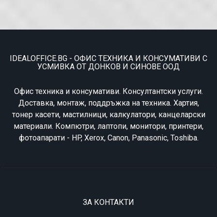
IDEALOFFICE.BG - ОФИС ТЕХНИКА И КОНСУМАТИВИ С
УСМИВКА ОТ ДОНКОВ И СИНОВЕ ООД
Офис техника и консумативи. Консултантски услуги.
Доставка, монтаж, поддръжка на техника. Хартия,
тонер касети, мастилници, калкулатори, канцеларски
материали. Компютри, лаптопи, монитори, принтери,
фотоапарати - HP, Xerox, Canon, Panasonic, Toshiba.
ЗА КОНТАКТИ