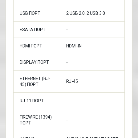
USB ПОРТ
2 USB 2.0, 2 USB 3.0
ESATA ПОРТ
-
HDMI ПОРТ
HDMI-IN
DISPLAY ПОРТ
-
ETHERNET (RJ-
RJ-45
45) ПОРТ
RJ-11 ПОРТ
-
FIREWIRE (1394)
-
ПОРТ