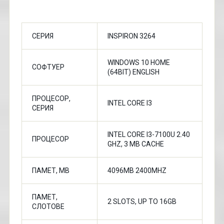
СЕРИЯ
INSPIRON 3264
WINDOWS 10 HOME
СОФТУЕР
(64BIT) ENGLISH
ПРОЦЕСОР,
INTEL CORE I3
СЕРИЯ
INTEL CORE I3-7100U 2.40
ПРОЦЕСОР
GHZ, 3 MB CACHE
ПАМЕТ, MB
4096MB 2400MHZ
ПАМЕТ,
2 SLOTS, UP TO 16GB
СЛОТОВЕ