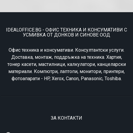
IDEALOFFICE.BG - ОФИС ТЕХНИКА И КОНСУМАТИВИ С
УСМИВКА ОТ ДОНКОВ И СИНОВЕ ООД
Офис техника и консумативи. Консултантски услуги.
Доставка, монтаж, поддръжка на техника. Хартия,
тонер касети, мастилници, калкулатори, канцеларски
материали. Компютри, лаптопи, монитори, принтери,
фотоапарати - HP, Xerox, Canon, Panasonic, Toshiba.
ЗА КОНТАКТИ