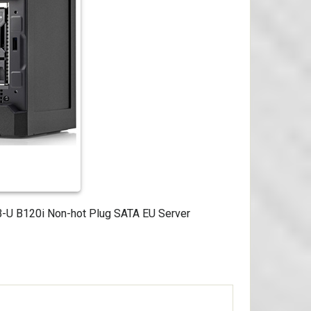
-U B120i Non-hot Plug SATA EU Server