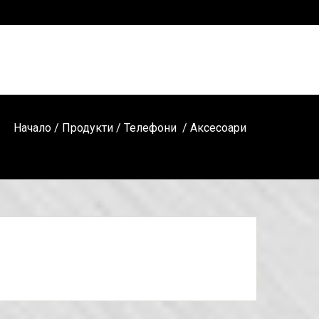
Начало
/
Продукти
/
Телефони
/ Аксесоари