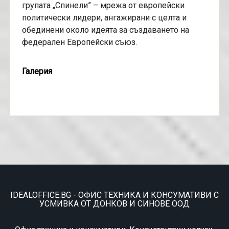
групата „Спинели” – мрежа от европейски
политически лидери, ангажирани с целта и
обединени около идеята за създаването на
федерален Европейски съюз.
Галерия
IDEALOFFICE.BG - ОФИС ТЕХНИКА И КОНСУМАТИВИ С
УСМИВКА ОТ ДОНКОВ И СИНОВЕ ООД