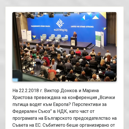
На 22.2.2018 г. Виктор Донков и Марина
Христова превеждаха на конференция „Всички
пътища водят към Европа? Перспективи за
Федерален Съюз” в НДК, като част от
програмата на Българското председателство на
Съвета на ЕС. Събитието беше организирано от