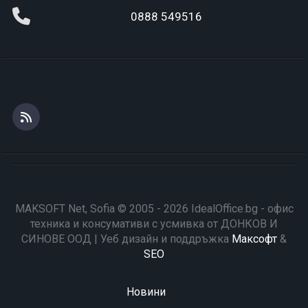
0888 549516
MAKSOFT Net, Sofia © 2005 - 2026 IdealOffice.bg - офис
техника и консумативи с усмивка от ДОНКОВ И
СИНОВЕ ООД | Уеб дизайн и поддръжка
Максофт
&
SEO
Новини