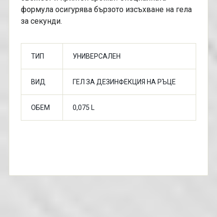
формула осигурява бързото изсъхване на гела
за секунди.
ТИП
УНИВЕРСАЛЕН
ВИД
ГЕЛ ЗА ДЕЗИНФЕКЦИЯ НА РЪЦЕ
ОБЕМ
0,075 L