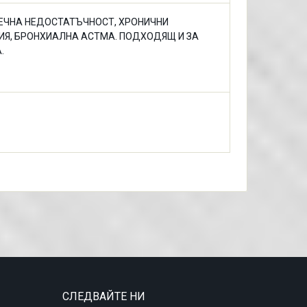
ЕЧНА НЕДОСТАТЪЧНОСТ, ХРОНИЧНИ
Я, БРОНХИАЛНА АСТМА. ПОДХОДЯЩ И ЗА
.
СЛЕДВАЙТЕ НИ