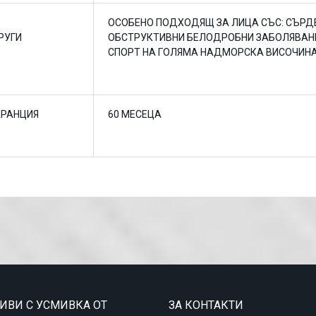
ОСОБЕНО ПОДХОДЯЩ ЗА ЛИЦА СЪС: СЪРД
РУГИ
ОБСТРУКТИВНИ БЕЛОДРОБНИ ЗАБОЛЯВАНИ
СПОРТ НА ГОЛЯМА НАДМОРСКА ВИСОЧИНА
АРАНЦИЯ
60 МЕСЕЦА
ТИВИ С УСМИВКА ОТ
ЗА КОНТАКТИ