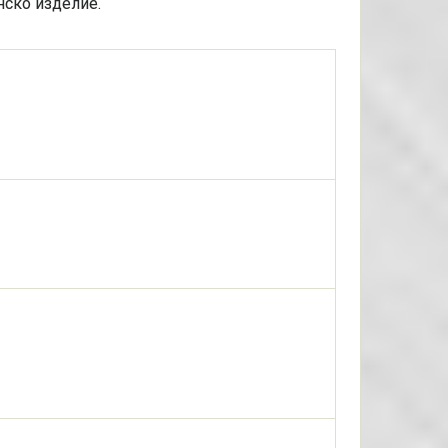
нско изделие.