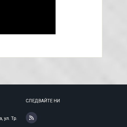
СЛЕДВАЙТЕ НИ
 ул. Тр.