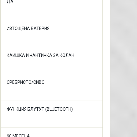
ДА
ИЗТОЩЕНА БАТЕРИЯ
КАИШКА И ЧАНТИЧКА ЗА КОЛАН
СРЕБРИСТО/СИВО
ФУНКЦИЯ БЛУТУТ (BLUETOOTH)
60 МЕСЕЦА