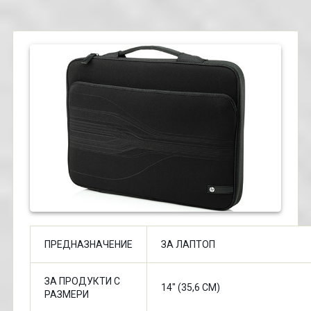
ПРЕДНАЗНАЧЕНИЕ
ЗА ЛАПТОП
ЗА ПРОДУКТИ С
14" (35,6 CМ)
РАЗМЕРИ