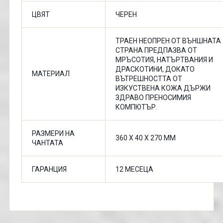
ЦВЯТ
ЧЕРЕН
ТРАЕН НЕОПРЕН ОТ ВЪНШНАТА
СТРАНА ПРЕДПАЗВА ОТ
МРЪСОТИЯ, НАТЪРТВАНИЯ И
ДРАСКОТИНИ, ДОКАТО
МАТЕРИАЛ
ВЪТРЕШНОСТТА ОТ
ИЗКУСТВЕНА КОЖА ДЪРЖИ
ЗДРАВО ПРЕНОСИМИЯ
КОМПЮТЪР.
РАЗМЕРИ НА
360 X 40 X 270 ММ
ЧАНТАТА
ГАРАНЦИЯ
12 МЕСЕЦА