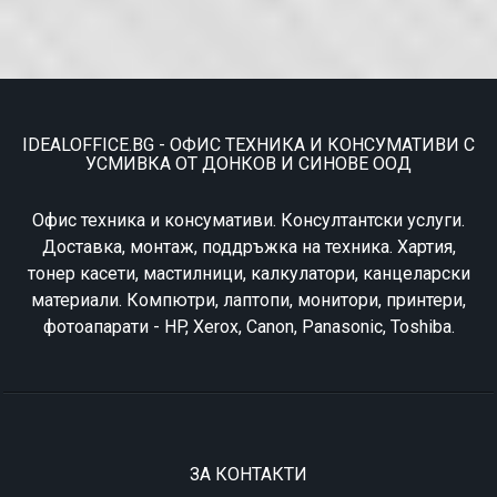
IDEALOFFICE.BG - ОФИС ТЕХНИКА И КОНСУМАТИВИ С
УСМИВКА ОТ ДОНКОВ И СИНОВЕ ООД
Офис техника и консумативи. Консултантски услуги.
Доставка, монтаж, поддръжка на техника. Хартия,
тонер касети, мастилници, калкулатори, канцеларски
материали. Компютри, лаптопи, монитори, принтери,
фотоапарати - HP, Xerox, Canon, Panasonic, Toshiba.
ЗА КОНТАКТИ