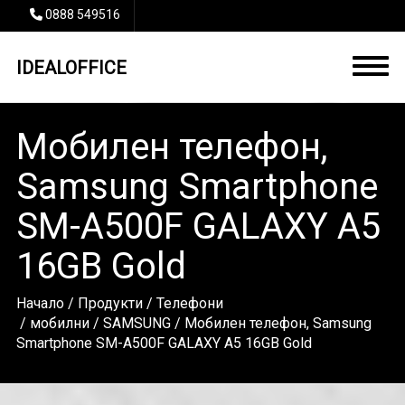
0888 549516
IDEALOFFICE
Мобилен телефон,
Samsung Smartphone
SM-A500F GALAXY A5
16GB Gold
Начало
/
Продукти
/
Телефони
/
мобилни
/
SAMSUNG
/ Мобилен телефон, Samsung
Smartphone SM-A500F GALAXY A5 16GB Gold