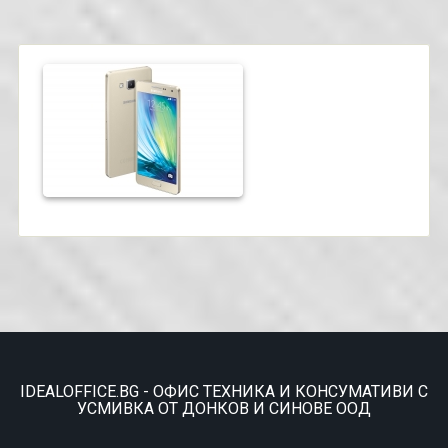
IDEALOFFICE.BG - ОФИС ТЕХНИКА И КОНСУМАТИВИ С
УСМИВКА ОТ ДОНКОВ И СИНОВЕ ООД