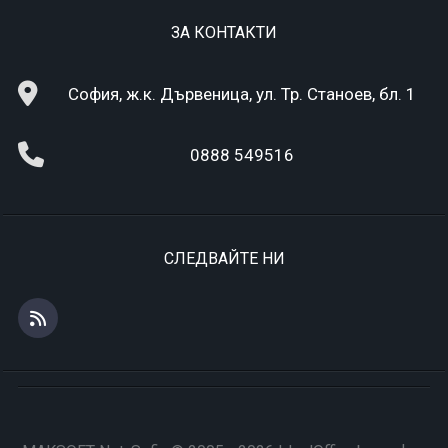
ЗА КОНТАКТИ
София, ж.к. Дървеница, ул. Тр. Станоев, бл. 1
0888 549516
СЛЕДВАЙТЕ НИ