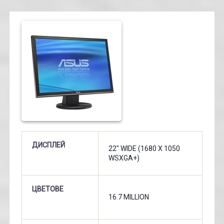
ДИСПЛЕЙ
22" WIDE (1680 X 1050
WSXGA+)
ЦВЕТОВЕ
16.7 MILLION