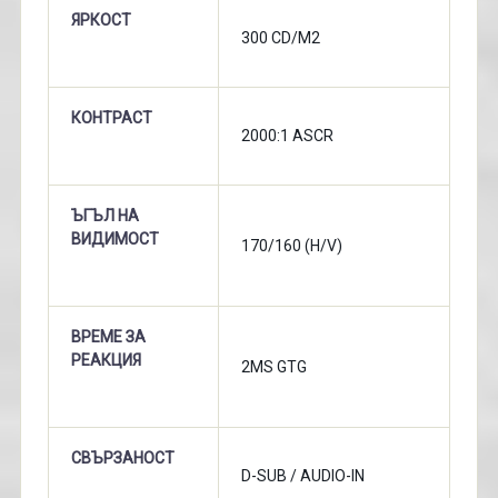
ЯРКОСТ
300 CD/M2
КОНТРАСТ
2000:1 ASCR
ЪГЪЛ НА
ВИДИМОСТ
170/160 (H/V)
ВРЕМЕ ЗА
РЕАКЦИЯ
2MS GTG
СВЪРЗАНОСТ
D-SUB / AUDIO-IN