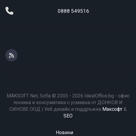
0888 549516
MAKSOFT Net, Sofia © 2005 - 2026 IdealOffice.bg - офис
техника и консумативи с усмивка от ДОНКОВ И
СИНОВЕ ООД | Уеб дизайн и поддръжка
Максофт
&
SEO
Новини