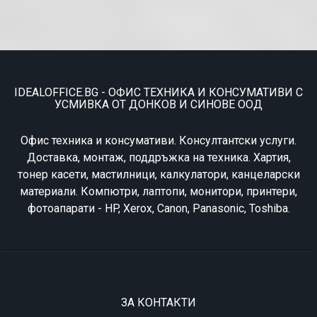
IDEALOFFICE.BG - ОФИС ТЕХНИКА И КОНСУМАТИВИ С
УСМИВКА ОТ ДОНКОВ И СИНОВЕ ООД
Офис техника и консумативи. Консултантски услуги.
Доставка, монтаж, поддръжка на техника. Хартия,
тонер касети, мастилници, калкулатори, канцеларски
материали. Компютри, лаптопи, монитори, принтери,
фотоапарати - HP, Xerox, Canon, Panasonic, Toshiba.
ЗА КОНТАКТИ