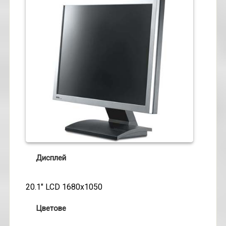
Дисплей
20.1" LCD 1680x1050
Цветове