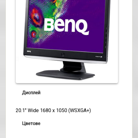
Дисплей
20.1" Wide 1680 x 1050 (WSXGA+)
Цветове