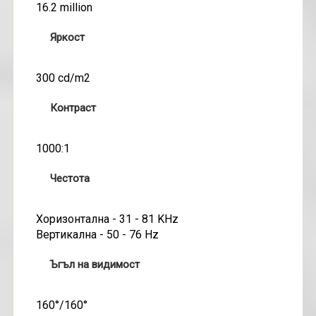
16.2 million
Яркост
300 cd/m2
Контраст
1000:1
Честота
Хоризонтална - 31 - 81 KHz
Вертикална - 50 - 76 Hz
Ъгъл на видимост
160°/160°