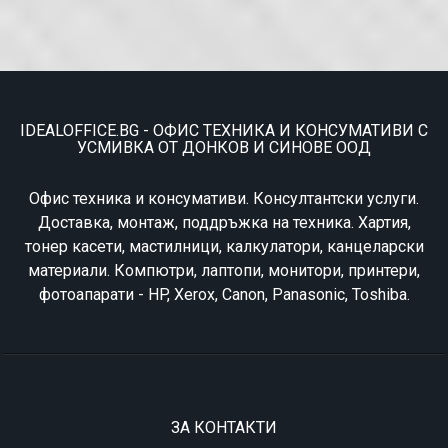
IDEALOFFICE.BG - ОФИС ТЕХНИКА И КОНСУМАТИВИ С
УСМИВКА ОТ ДОНКОВ И СИНОВЕ ООД
Офис техника и консумативи. Консултантски услуги.
Доставка, монтаж, поддръжка на техника. Хартия,
тонер касети, мастилници, калкулатори, канцеларски
материали. Компютри, лаптопи, монитори, принтери,
фотоапарати - HP, Xerox, Canon, Panasonic, Toshiba.
ЗА КОНТАКТИ