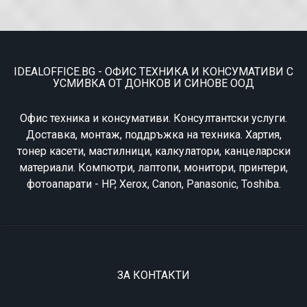
IDEALOFFICE.BG - ОФИС ТЕХНИКА И КОНСУМАТИВИ С
УСМИВКА ОТ ДОНКОВ И СИНОВЕ ООД
Офис техника и консумативи. Консултантски услуги.
Доставка, монтаж, поддръжка на техника. Хартия,
тонер касети, мастилници, калкулатори, канцеларски
материали. Компютри, лаптопи, монитори, принтери,
фотоапарати - HP, Xerox, Canon, Panasonic, Toshiba.
ЗА КОНТАКТИ