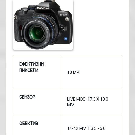
ЕФЕКТИВНИ
ПИКСЕЛИ
10 MP
СЕНЗОР
LIVE MOS, 17.3 X 13.0
MM
ОБЕКТИВ
14-42 ММ 1:3.5 - 5.6