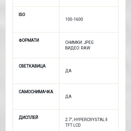
ISO
100-1600
ФОРМАТИ
СНИМКИ: JPEG
ВИДЕО: RAW
СВЕТКАВИЦА
ДА
САМОСНИМАЧКА
ДА
ДИСПЛЕЙ
2.7", HYPERCRYSTAL II
TFT LCD