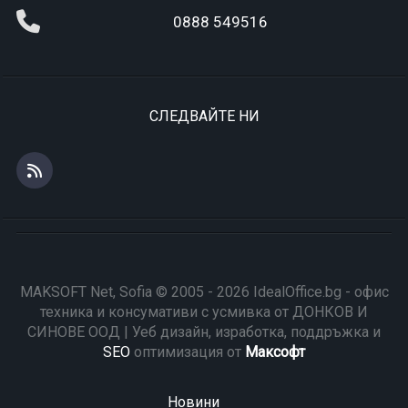
0888 549516
СЛЕДВАЙТЕ НИ
MAKSOFT Net, Sofia © 2005 - 2026 IdealOffice.bg - офис
техника и консумативи с усмивка от ДОНКОВ И
СИНОВЕ ООД | Уеб дизайн, изработка, поддръжка и
SEO
оптимизация от
Максофт
Новини