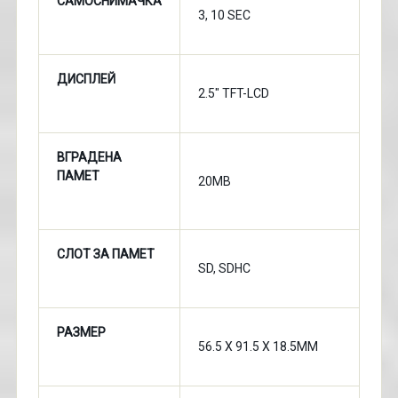
САМОСНИМАЧКА
3, 10 SEC
ДИСПЛЕЙ
2.5" TFT-LCD
ВГРАДЕНА
ПАМЕТ
20MB
СЛОТ ЗА ПАМЕТ
SD, SDHC
РАЗМЕР
56.5 X 91.5 X 18.5MM