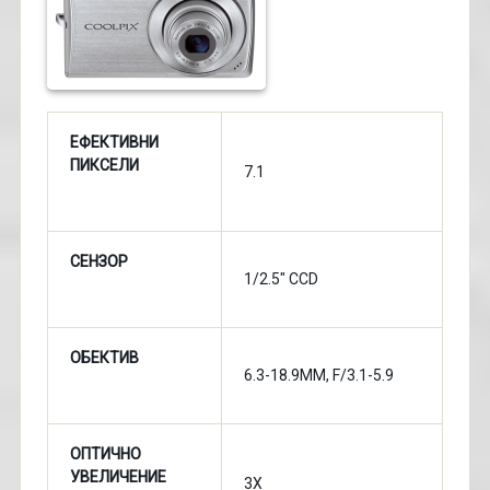
ЕФЕКТИВНИ
ПИКСЕЛИ
7.1
СЕНЗОР
1/2.5" CCD
ОБЕКТИВ
6.3-18.9MM, F/3.1-5.9
ОПТИЧНО
УВЕЛИЧЕНИЕ
3X