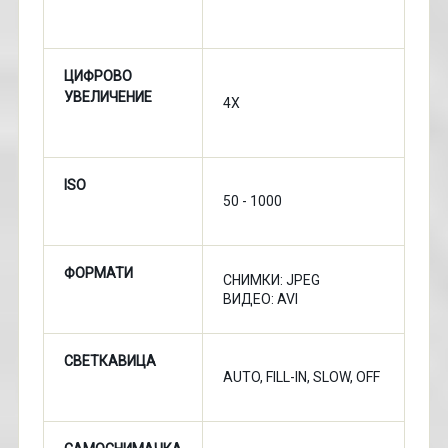
ЦИФРОВО
УВЕЛИЧЕНИЕ
4X
ISO
50 - 1000
ФОРМАТИ
СНИМКИ: JPEG
ВИДЕО: AVI
СВЕТКАВИЦА
AUTO, FILL-IN, SLOW, OFF