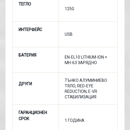
ТЕГЛО
125G
ИНТЕРФЕЙС
USB
БАТЕРИЯ
EN-EL10 LITHIUM-ION +
MH-63 ЗАРЯДНО
ТЪНКО АЛУМИНИЕВО
ДРУГИ
ТЯЛО, RED-EYE
REDUCTION, E-VR
СТАБИЛИЗАЦИЯ
ГАРАНЦИОНЕН
СРОК
1 ГОДИНА