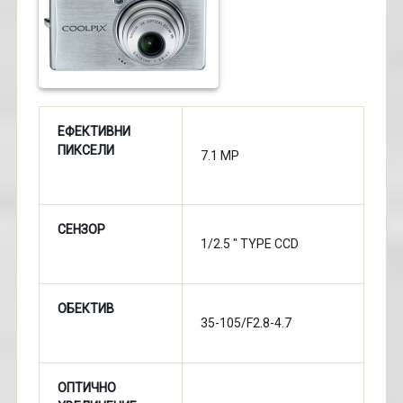
ЕФЕКТИВНИ
ПИКСЕЛИ
7.1 MP
СЕНЗОР
1/2.5 " TYPE CCD
ОБЕКТИВ
35-105/F2.8-4.7
ОПТИЧНО