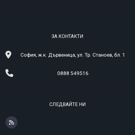
ЗА КОНТАКТИ
София, ж.к. Дървеница, ул. Тр. Станоев, бл. 1
0888 549516
СЛЕДВАЙТЕ НИ