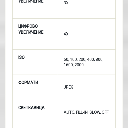
УВЕЛИЧЕНИЕ
3X
ЦИФРОВО
УВЕЛИЧЕНИЕ
4X
ISO
50, 100, 200, 400, 800,
1600, 2000
ФОРМАТИ
JPEG
СВЕТКАВИЦА
AUTO, FILL-IN, SLOW, OFF