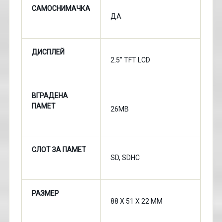
САМОСНИМАЧКА
ДА
ДИСПЛЕЙ
2.5" TFT LCD
ВГРАДЕНА
ПАМЕТ
26MB
СЛОТ ЗА ПАМЕТ
SD, SDHC
РАЗМЕР
88 X 51 X 22 MM