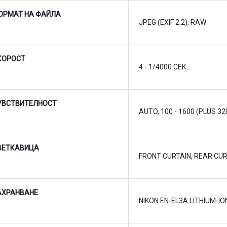
ОРМАТ НА ФАЙЛА
JPEG (EXIF 2.2), RAW
КОРОСТ
4 - 1/4000 СЕК.
УВСТВИТЕЛНОСТ
AUTO, 100 - 1600 (PLUS 3
ВЕТКАВИЦА
FRONT CURTAIN, REAR CUR
АХРАНВАНЕ
NIKON EN-EL3A LITHIUM-I