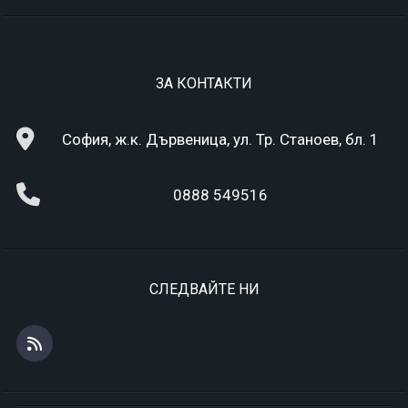
ЗА КОНТАКТИ
София, ж.к. Дървеница, ул. Тр. Станоев, бл. 1
0888 549516
СЛЕДВАЙТЕ НИ