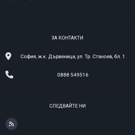
ЗА КОНТАКТИ
София, ж.к. Дървеница, ул. Тр. Станоев, бл. 1
0888 549516
СЛЕДВАЙТЕ НИ