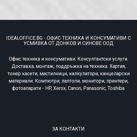
IDEALOFFICE.BG - ОФИС ТЕХНИКА И КОНСУМАТИВИ С
УСМИВКА ОТ ДОНКОВ И СИНОВЕ ООД
Офис техника и консумативи. Консултантски услуги.
Доставка, монтаж, поддръжка на техника. Хартия,
тонер касети, мастилници, калкулатори, канцеларски
материали. Компютри, лаптопи, монитори, принтери,
фотоапарати - HP, Xerox, Canon, Panasonic, Toshiba.
ЗА КОНТАКТИ