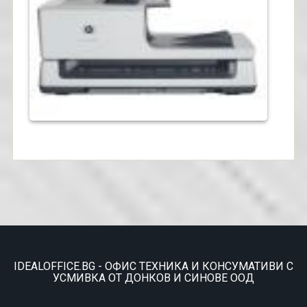
IDEALOFFICE.BG - ОФИС ТЕХНИКА И КОНСУМАТИВИ С
УСМИВКА ОТ ДОНКОВ И СИНОВЕ ООД