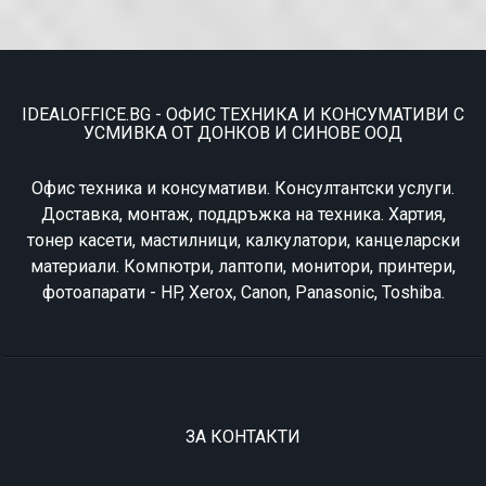
IDEALOFFICE.BG - ОФИС ТЕХНИКА И КОНСУМАТИВИ С
УСМИВКА ОТ ДОНКОВ И СИНОВЕ ООД
Офис техника и консумативи. Консултантски услуги.
Доставка, монтаж, поддръжка на техника. Хартия,
тонер касети, мастилници, калкулатори, канцеларски
материали. Компютри, лаптопи, монитори, принтери,
фотоапарати - HP, Xerox, Canon, Panasonic, Toshiba.
ЗА КОНТАКТИ