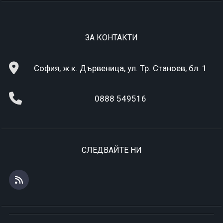
ЗА КОНТАКТИ
София, ж.к. Дървеница, ул. Тр. Станоев, бл. 1
0888 549516
СЛЕДВАЙТЕ НИ