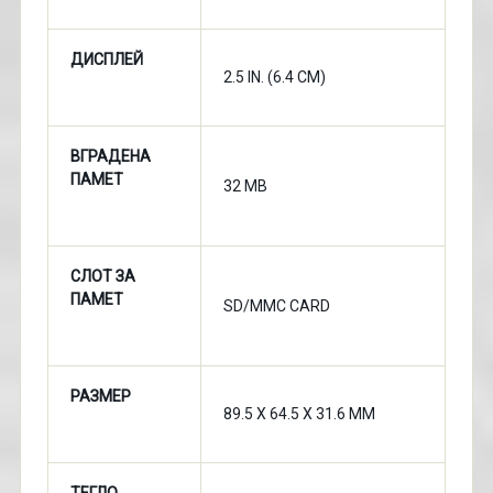
ДИСПЛЕЙ
2.5 IN. (6.4 CM)
ВГРАДЕНА
ПАМЕТ
32 MB
СЛОТ ЗА
ПАМЕТ
SD/MMC CARD
РАЗМЕР
89.5 X 64.5 X 31.6 MM