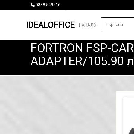
0888 549516
IDEALOFFICE
НАЧАЛО
FORTRON FSP-CAR
ADAPTER/105.90 л