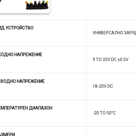
ИД УСТРОЙСТВО
УНИВЕРСАЛНО ЗАРЯ
ХОДНО НАПРЕЖЕНИЕ
9 TO 32V DC ±0.5V
ЗХОДНО НАПРЕЖЕНИЕ
18-20V DC
ЕМПЕРАТУРЕН ДИАПАЗОН
-20 TO 50°C
АЗМЕРИ