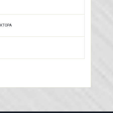
ЕКТОРА