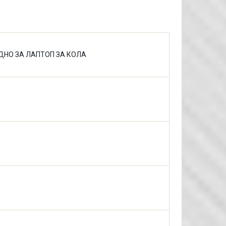
ДНО ЗА ЛАПТОП ЗА КОЛА