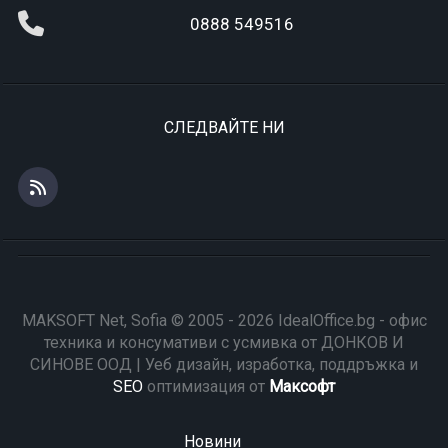
0888 549516
СЛЕДВАЙТЕ НИ
MAKSOFT Net, Sofia © 2005 - 2026 IdealOffice.bg - офис
техника и консумативи с усмивка от ДОНКОВ И
СИНОВЕ ООД | Уеб дизайн, изработка, поддръжка и
SEO
оптимизация от
Максофт
Новини