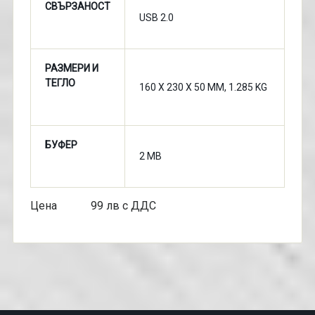
СВЪРЗАНОСТ
USB 2.0
РАЗМЕРИ И
ТЕГЛО
160 X 230 X 50 MM, 1.285 KG
БУФЕР
2 MB
Цена 99 лв с ДДС