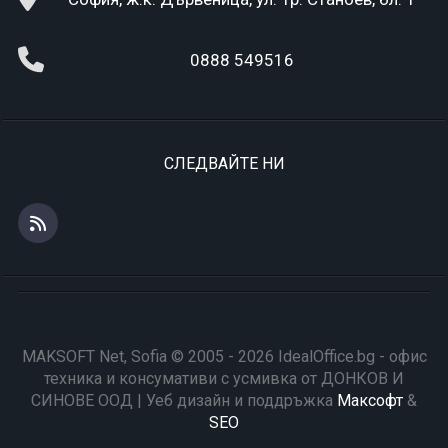
0888 549516
СЛЕДВАЙТЕ НИ
MAKSOFT Net, Sofia © 2005 - 2026 IdealOffice.bg - офис
техника и консумативи с усмивка от ДОНКОВ И
СИНОВЕ ООД | Уеб дизайн и поддръжка
Максофт
&
SEO