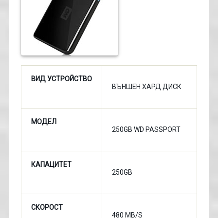
ВИД УСТРОЙСТВО
ВЪНШЕН ХАРД ДИСК
МОДЕЛ
250GB WD PASSPORT
КАПАЦИТЕТ
250GB
СКОРОСТ
480 MB/S