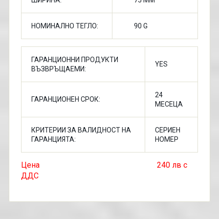
ШИРИНА:
75 MM
НОМИНАЛНО ТЕГЛО:
90 G
ГАРАНЦИОННИ ПРОДУКТИ
YES
ВЪЗВРЪЩАЕМИ:
24
ГАРАНЦИОНЕН СРОК:
МЕСЕЦА
КРИТЕРИИ ЗА ВАЛИДНОСТ НА
СЕРИЕН
ГАРАНЦИЯТА:
НОМЕР
Цена 240 лв с
ДДС