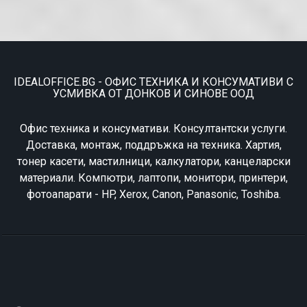
IDEALOFFICE.BG - ОФИС ТЕХНИКА И КОНСУМАТИВИ С
УСМИВКА ОТ ДОНКОВ И СИНОВЕ ООД
Офис техника и консумативи. Консултантски услуги.
Доставка, монтаж, поддръжка на техника. Хартия,
тонер касети, мастилници, калкулатори, канцеларски
материали. Компютри, лаптопи, монитори, принтери,
фотоапарати - HP, Xerox, Canon, Panasonic, Toshiba.