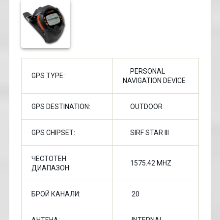
PERSONAL
GPS TYPE:
NAVIGATION DEVICE
GPS DESTINATION:
OUTDOOR
GPS CHIPSET:
SIRF STAR III
ЧЕСТОТЕН
1575.42 MHZ
ДИАПАЗОН:
БРОЙ КАНАЛИ:
20