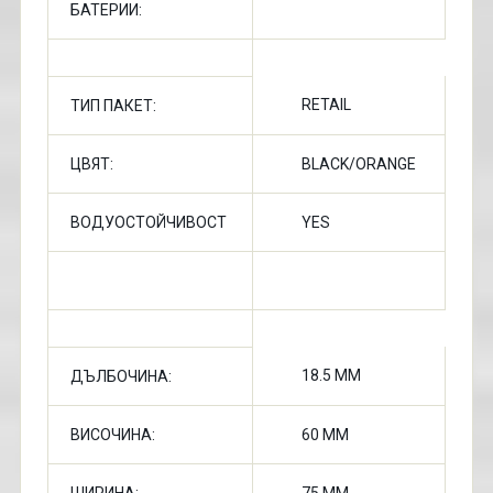
БАТЕРИИ:
RETAIL
ТИП ПАКЕТ:
ЦВЯТ:
BLACK/ORANGE
ВОДУОСТОЙЧИВОСТ
YES
18.5 MM
ДЪЛБОЧИНА:
ВИСОЧИНА:
60 MM