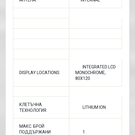
АНТЕНА:
INTERNAL
INTEGRATED LCD
DISPLAY LOCATIONS:
MONOCHROME,
80X120
КЛЕТЪЧНА
LITHIUM ION
ТЕХНОЛОГИЯ:
МАКС. БРОЙ
ПОДДЪРЖАНИ
1