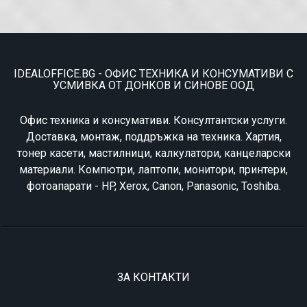
IDEALOFFICE.BG - ОФИС ТЕХНИКА И КОНСУМАТИВИ С
УСМИВКА ОТ ДОНКОВ И СИНОВЕ ООД
Офис техника и консумативи. Консултантски услуги.
Доставка, монтаж, поддръжка на техника. Хартия,
тонер касети, мастилници, калкулатори, канцеларски
материали. Компютри, лаптопи, монитори, принтери,
фотоапарати - HP, Xerox, Canon, Panasonic, Toshiba.
ЗА КОНТАКТИ