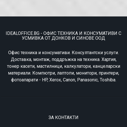
IDEALOFFICE.BG - ОФИС ТЕХНИКА И КОНСУМАТИВИ С
УСМИВКА ОТ ДОНКОВ И СИНОВЕ ООД
Офис техника и консумативи. Консултантски услуги.
Доставка, монтаж, поддръжка на техника. Хартия,
тонер касети, мастилници, калкулатори, канцеларски
материали. Компютри, лаптопи, монитори, принтери,
фотоапарати - HP, Xerox, Canon, Panasonic, Toshiba.
ЗА КОНТАКТИ