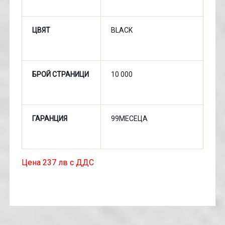
ЦВЯТ
BLACK
БРОЙ СТРАНИЦИ
10 000
ГАРАНЦИЯ
99МЕСЕЦА
Цена 237 лв с ДДС