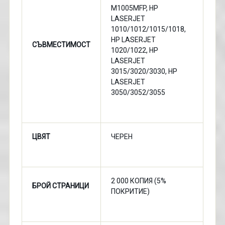
M1005MFP, HP
LASERJET
1010/1012/1015/1018,
HP LASERJET
СЪВМЕСТИМОСТ
1020/1022, HP
LASERJET
3015/3020/3030, HP
LASERJET
3050/3052/3055
ЦВЯТ
ЧЕРЕН
2 000 КOПИЯ (5%
БРОЙ СТРАНИЦИ
ПОКРИТИЕ)