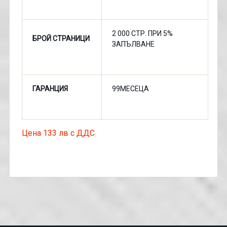
2 000 СТР. ПРИ 5%
БРОЙ СТРАНИЦИ
ЗАПЪЛВАНЕ
ГАРАНЦИЯ
99МЕСЕЦА
Цена 133 лв с ДДС