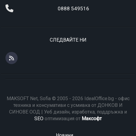
0888 549516
СЛЕДВАЙТЕ НИ
MAKSOFT Net, Sofia © 2005 - 2026 IdealOffice.bg - офис
техника и консумативи с усмивка от ДОНКОВ И
СИНОВЕ ООД | Уеб дизайн, изработка, поддръжка и
SEO
оптимизация от
Максофт
Новини