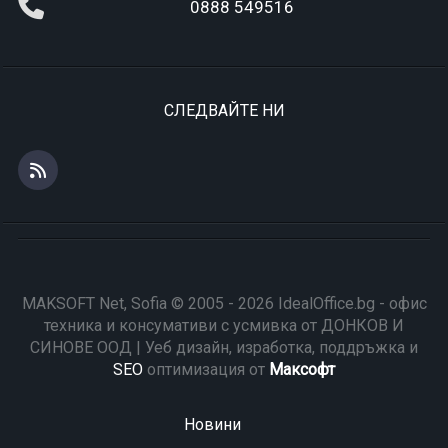
0888 549516
СЛЕДВАЙТЕ НИ
MAKSOFT Net, Sofia © 2005 - 2026 IdealOffice.bg - офис
техника и консумативи с усмивка от ДОНКОВ И
СИНОВЕ ООД | Уеб дизайн, изработка, поддръжка и
SEO
оптимизация от
Максофт
Новини