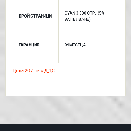
CYAN 3 500 СТР., (5%
БРОЙ СТРАНИЦИ
ЗАПЪЛВАНЕ)
ГАРАНЦИЯ
99МЕСЕЦА
Цена 207 лв с ДДС