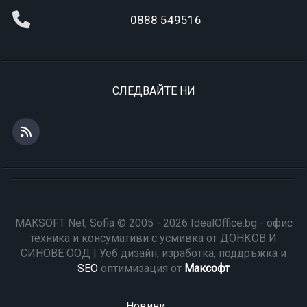
0888 549516
СЛЕДВАЙТЕ НИ
MAKSOFT Net, Sofia © 2005 - 2026 IdealOffice.bg - офис
техника и консумативи с усмивка от ДОНКОВ И
СИНОВЕ ООД | Уеб дизайн, изработка, поддръжка и
SEO
оптимизация от
Максофт
Новини