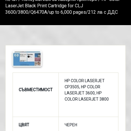
LaserJet Black Print Cartridge for CLJ
3600/3800/Q6470A/up to 6,000 pages/212 лв с ДДС
HP COLOR LASERJET
CP3505, HP COLOR
СЪВМЕСТИМОСТ
LASERJET 3600, HP
COLOR LASERJET 3800
ЦВЯТ
ЧЕРЕН