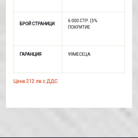
6 000 СТР. (5%
БРОЙ СТРАНИЦИ
ПОКРИТИЕ
ГАРАНЦИЯ
99МЕСЕЦА
Цена 212 лв с ДДС