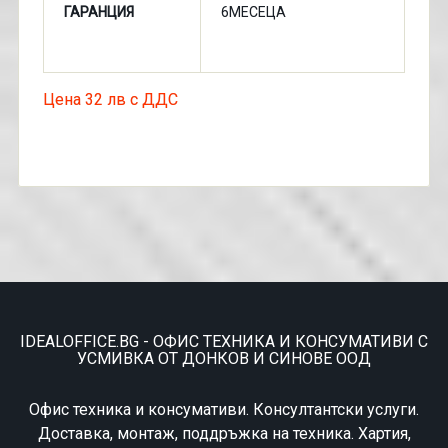
ГАРАНЦИЯ
6МЕСЕЦА
Цена 32 лв с ДДС
IDEALOFFICE.BG - ОФИС ТЕХНИКА И КОНСУМАТИВИ С
УСМИВКА ОТ ДОНКОВ И СИНОВЕ ООД
Офис техника и консумативи. Консултантски услуги.
Доставка, монтаж, поддръжка на техника. Хартия,