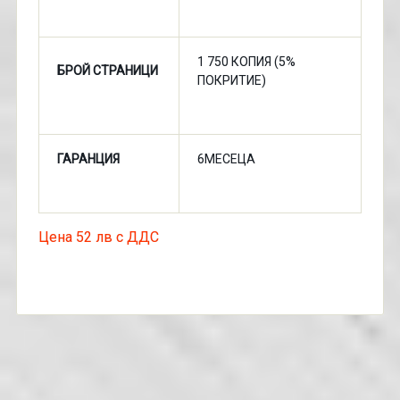
1 750 КОПИЯ (5%
БРОЙ СТРАНИЦИ
ПОКРИТИЕ)
ГАРАНЦИЯ
6МЕСЕЦА
Цена 52 лв с ДДС