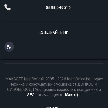
0888 549516
СЛЕДВАЙТЕ НИ
MAKSOFT Net, Sofia © 2005 - 2026 IdealOffice.bg - офис
техника и консумативи с усмивка от ДОНКОВ И
СИНОВЕ ООД | Уеб дизайн, изработка, поддръжка и
SEO
оптимизация от
Максофт