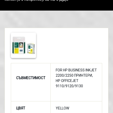
FOR HP BUSINESS INKJET
2200/2250 ПРИНТЕРИ,
СЪВМЕСТИМОСТ
HP OFFICEJET
9110/9120/9130
ЦВЯТ
YELLOW