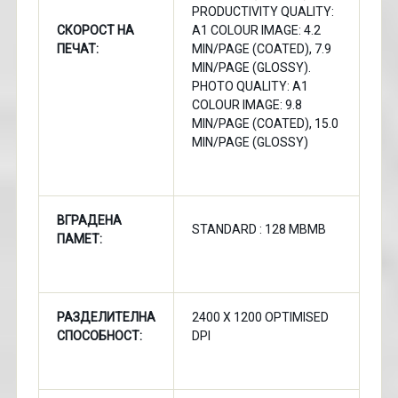
PRODUCTIVITY QUALITY:
СКОРОСТ НА
A1 COLOUR IMAGE: 4.2
ПЕЧАТ:
MIN/PAGE (COATED), 7.9
MIN/PAGE (GLOSSY).
PHOTO QUALITY: A1
COLOUR IMAGE: 9.8
MIN/PAGE (COATED), 15.0
MIN/PAGE (GLOSSY)
ВГРАДЕНА
STANDARD : 128 MBMB
ПАМЕТ:
РАЗДЕЛИТЕЛНА
2400 X 1200 OPTIMISED
СПОСОБНОСТ:
DPI