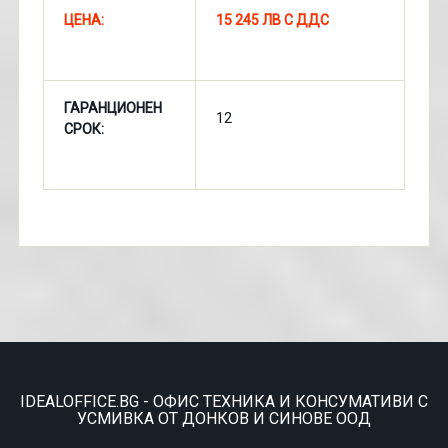
ЦЕНА:
15 245 ЛВ С ДДС
ГАРАНЦИОНЕН
12
СРОК:
IDEALOFFICE.BG - ОФИС ТЕХНИКА И КОНСУМАТИВИ С
УСМИВКА ОТ ДОНКОВ И СИНОВЕ ООД