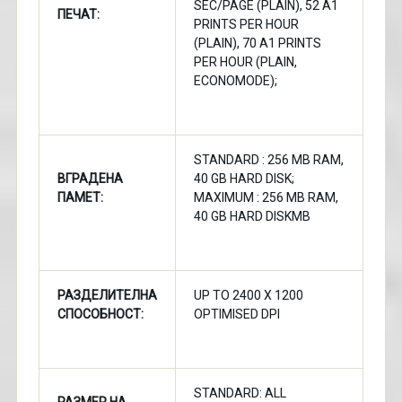
SEC/PAGE (PLAIN), 52 A1
ПЕЧАТ:
PRINTS PER HOUR
(PLAIN), 70 A1 PRINTS
PER HOUR (PLAIN,
ECONOMODE);
STANDARD : 256 MB RAM,
ВГРАДЕНА
40 GB HARD DISK;
ПАМЕТ:
MAXIMUM : 256 MB RAM,
40 GB HARD DISKMB
РАЗДЕЛИТЕЛНА
UP TO 2400 X 1200
СПОСОБНОСТ:
OPTIMISED DPI
STANDARD: ALL