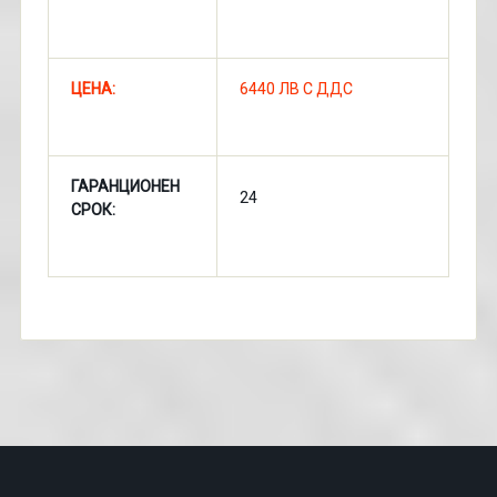
ЦЕНА:
6440 ЛВ С ДДС
ГАРАНЦИОНЕН
24
СРОК: